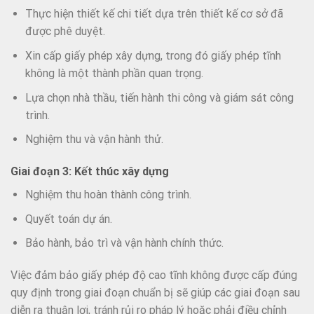
Thực hiện thiết kế chi tiết dựa trên thiết kế cơ sở đã
được phê duyệt.
Xin cấp giấy phép xây dựng, trong đó giấy phép tĩnh
không là một thành phần quan trọng.
Lựa chọn nhà thầu, tiến hành thi công và giám sát công
trình.
Nghiệm thu và vận hành thử.
Giai đoạn 3: Kết thúc xây dựng
Nghiệm thu hoàn thành công trình.
Quyết toán dự án.
Bảo hành, bảo trì và vận hành chính thức.
Việc đảm bảo giấy phép độ cao tĩnh không được cấp đúng
quy định trong giai đoạn chuẩn bị sẽ giúp các giai đoạn sau
diễn ra thuận lợi, tránh rủi ro pháp lý hoặc phải điều chỉnh