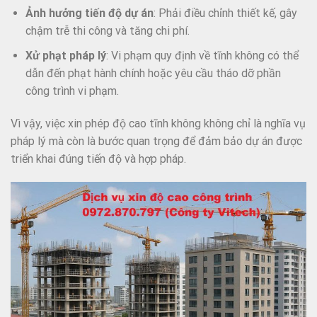
Ảnh hưởng tiến độ dự án
: Phải điều chỉnh thiết kế, gây
chậm trễ thi công và tăng chi phí.
Xử phạt pháp lý
: Vi phạm quy định về tĩnh không có thể
dẫn đến phạt hành chính hoặc yêu cầu tháo dỡ phần
công trình vi phạm.
Vì vậy, việc xin phép độ cao tĩnh không không chỉ là nghĩa vụ
pháp lý mà còn là bước quan trọng để đảm bảo dự án được
triển khai đúng tiến độ và hợp pháp.