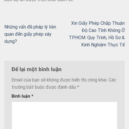
Xin Giấy Phép Chấp Thuận
Những vấn đề pháp lý liên
Độ Cao Tĩnh Không Ở
quan đến giấy phép xây
TP.HCM: Quy Trình, Hồ Sơ &
dựng?
Kinh Nghiệm Thực Tế
Để lại một bình luận
Email của bạn sẽ không được hiển thị công khai.
Các
trường bắt buộc được đánh dấu
*
Bình luận
*