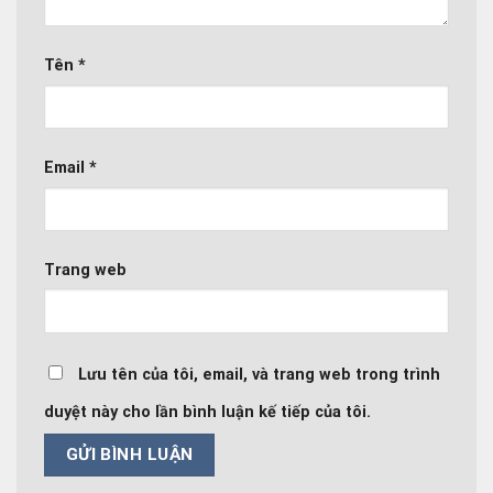
Tên
*
Email
*
Trang web
Lưu tên của tôi, email, và trang web trong trình
duyệt này cho lần bình luận kế tiếp của tôi.