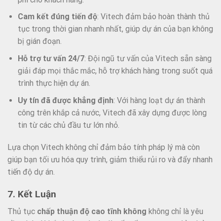
Cam kết đúng tiến độ
: Vitech đảm bảo hoàn thành thủ
tục trong thời gian nhanh nhất, giúp dự án của bạn không
bị gián đoạn.
Hỗ trợ tư vấn 24/7
: Đội ngũ tư vấn của Vitech sẵn sàng
giải đáp mọi thắc mắc, hỗ trợ khách hàng trong suốt quá
trình thực hiện dự án.
Uy tín đã được khẳng định
: Với hàng loạt dự án thành
công trên khắp cả nước, Vitech đã xây dựng được lòng
tin từ các chủ đầu tư lớn nhỏ.
Lựa chọn Vitech không chỉ đảm bảo tính pháp lý mà còn
giúp bạn tối ưu hóa quy trình, giảm thiểu rủi ro và đẩy nhanh
tiến độ dự án.
7. Kết Luận
Thủ tục
chấp thuận độ cao tĩnh không
không chỉ là yêu