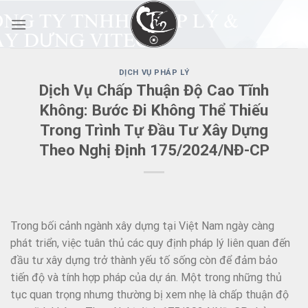
Skip
to
content
DỊCH VỤ PHÁP LÝ
Dịch Vụ Chấp Thuận Độ Cao Tĩnh
Không: Bước Đi Không Thể Thiếu
Trong Trình Tự Đầu Tư Xây Dựng
Theo Nghị Định 175/2024/NĐ-CP
Trong bối cảnh ngành xây dựng tại Việt Nam ngày càng
phát triển, việc tuân thủ các quy định pháp lý liên quan đến
đầu tư xây dựng trở thành yếu tố sống còn để đảm bảo
tiến độ và tính hợp pháp của dự án. Một trong những thủ
tục quan trọng nhưng thường bị xem nhẹ là chấp thuận độ