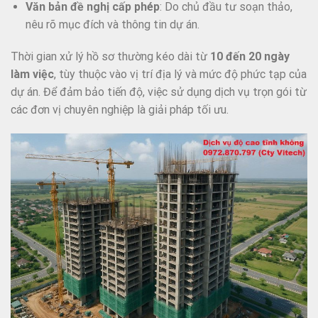
Văn bản đề nghị cấp phép
: Do chủ đầu tư soạn thảo,
nêu rõ mục đích và thông tin dự án.
Thời gian xử lý hồ sơ thường kéo dài từ
10 đến 20 ngày
làm việc
, tùy thuộc vào vị trí địa lý và mức độ phức tạp của
dự án. Để đảm bảo tiến độ, việc sử dụng dịch vụ trọn gói từ
các đơn vị chuyên nghiệp là giải pháp tối ưu.