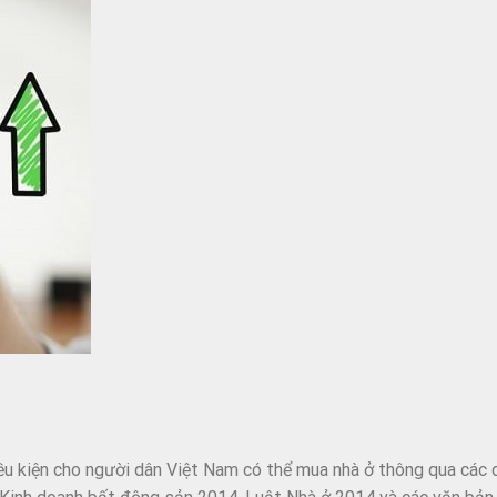
ều kiện cho người dân Việt Nam có thể mua nhà ở thông qua các q