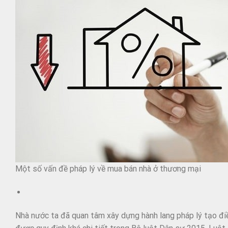
Một số vấn đề pháp lý về mua bán nhà ở thương mại
Nhà nước ta đã quan tâm xây dựng hành lang pháp lý tạo đi