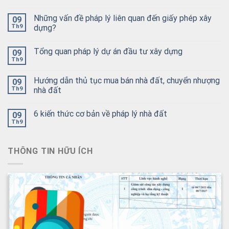
Những vấn đề pháp lý liên quan đến giấy phép xây
09
Th9
dựng?
Tổng quan pháp lý dự án đầu tư xây dựng
09
Th9
Hướng dẫn thủ tục mua bán nhà đất, chuyển nhượng
09
Th9
nhà đất
6 kiến thức cơ bản về pháp lý nhà đất
09
Th9
THÔNG TIN HỮU ÍCH