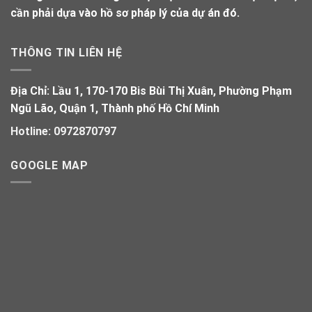
cần phải dựa vào hồ sơ pháp lý của dự án đó.
THÔNG TIN LIÊN HỆ
Địa Chỉ:
Lầu 1, 170-170 Bis Bùi Thị Xuân, Phường Phạm
Ngũ Lão, Quận 1, Thành phố Hồ Chí Minh
Hotline:
0972870797
GOOGLE MAP