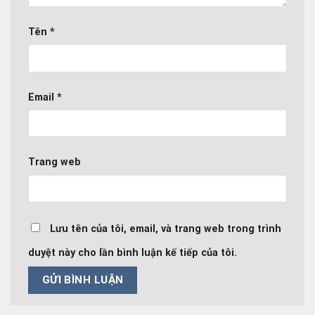
Tên
*
Email
*
Trang web
Lưu tên của tôi, email, và trang web trong trình
duyệt này cho lần bình luận kế tiếp của tôi.