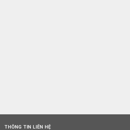
THÔNG TIN LIÊN HỆ