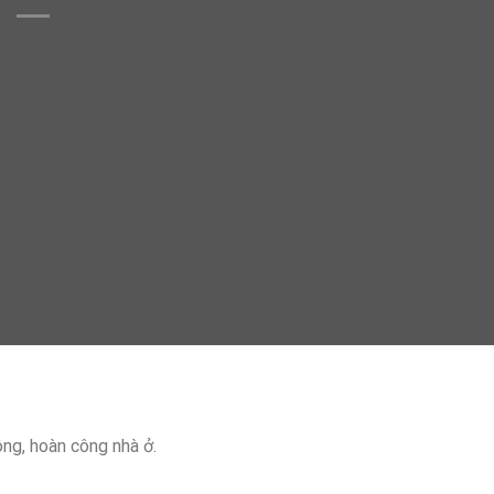
ông, hoàn công nhà ở.