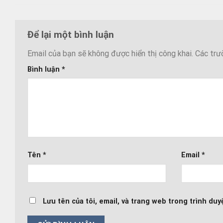
Để lại một bình luận
Email của bạn sẽ không được hiển thị công khai.
Các trư
Bình luận
*
Tên
*
Email
*
Lưu tên của tôi, email, và trang web trong trình duyệ