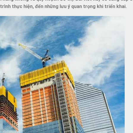
y trình thực hiện, đến những lưu ý quan trọng khi triển khai.