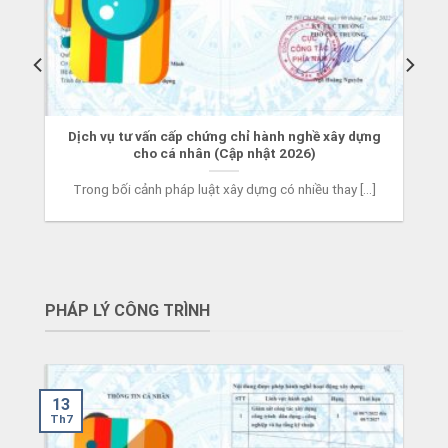
Dịch vụ tư vấn cấp chứng chỉ hành nghề xây dựng
cho cá nhân (Cập nhật 2026)
Trong bối cảnh pháp luật xây dựng có nhiều thay [...]
PHÁP LÝ CÔNG TRÌNH
13
Th7