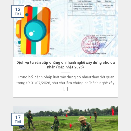
13
Th7
Dịch vụ tư vấn cấp chứng chỉ hành nghề xây dựng cho cá
nhân (Cập nhật 2026)
Trong bối cảnh pháp luật xây dựng có nhiều thay đổi quan
trọng từ 01/07/2026, nhu cầu làm chứng chỉ hành nghề xây
[...]
17
Th5