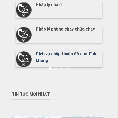
1/500
Pháp lý nhà ở
Pháp lý phòng cháy chữa cháy
Dịch vụ chấp thuận độ cao tĩnh
không
TIN TỨC MỚI NHẤT