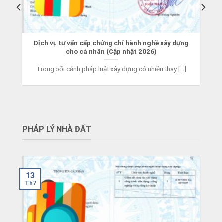
Dịch vụ tư vấn cấp chứng chỉ hành nghề xây dựng
cho cá nhân (Cập nhật 2026)
Trong bối cảnh pháp luật xây dựng có nhiều thay [...]
PHÁP LÝ NHÀ ĐẤT
13
Th7