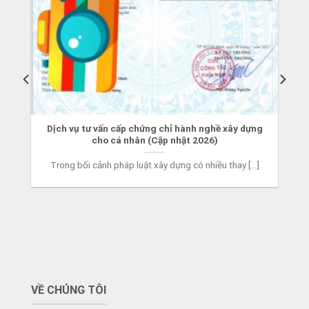
Dịch vụ tư vấn cấp chứng chỉ hành nghề xây dựng
cho cá nhân (Cập nhật 2026)
Trong bối cảnh pháp luật xây dựng có nhiều thay [...]
VỀ CHÚNG TÔI