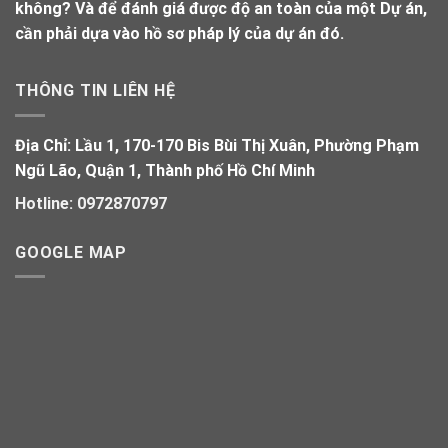
không? Và để đánh giá được độ an toàn của một Dự án,
cần phải dựa vào hồ sơ pháp lý của dự án đó.
THÔNG TIN LIÊN HỆ
Địa Chỉ:
Lầu 1, 170-170 Bis Bùi Thị Xuân, Phường Phạm
Ngũ Lão, Quận 1, Thành phố Hồ Chí Minh
Hotline:
0972870797
GOOGLE MAP