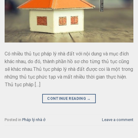
Có nhiều thủ tục pháp lý nhà đất với nội dung và mục đích
khác nhau, do đó, thành phần hồ sơ cho từng thủ tục cũng
sẽ khác nhau.Thủ tục pháp lý nhà đất được coi là một trong
những thủ tục phức tạp và mất nhiều thời gian thực hiện.
Thủ tục pháp […]
CONTINUE READING
→
Posted in
Pháp lý nhà ở
Leave a comment