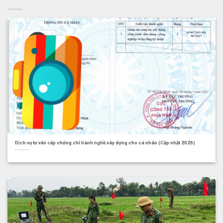
Dịch vụ tư vấn cấp chứng chỉ hành nghề xây dựng cho cá nhân (Cập nhật 2026)