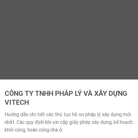
CÔNG TY TNHH PHÁP LÝ VÀ XÂY DỰNG
VITECH
Hướng dẫn chi tiết các thủ tục hồ sơ pháp lý xây dựng mới
nhất. Các quy định khi xin cấp giấy phép xây dựng, kế hoạch
khởi công, hoàn công nhà ở.