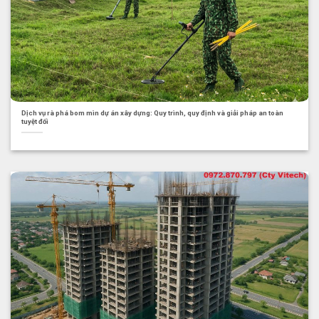
Dịch vụ rà phá bom mìn dự án xây dựng: Quy trình, quy định và giải pháp an toàn
tuyệt đối