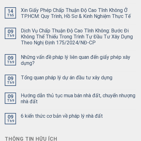
Xin Giấy Phép Chấp Thuận Độ Cao Tĩnh Không Ở
14
Th5
TP.HCM: Quy Trình, Hồ Sơ & Kinh Nghiệm Thực Tế
Dịch Vụ Chấp Thuận Độ Cao Tĩnh Không: Bước Đi
09
Th9
Không Thể Thiếu Trong Trình Tự Đầu Tư Xây Dựng
Theo Nghị Định 175/2024/NĐ-CP
Những vấn đề pháp lý liên quan đến giấy phép xây
09
Th9
dựng?
Tổng quan pháp lý dự án đầu tư xây dựng
09
Th9
Hướng dẫn thủ tục mua bán nhà đất, chuyển nhượng
09
Th9
nhà đất
6 kiến thức cơ bản về pháp lý nhà đất
09
Th9
THÔNG TIN HỮU ÍCH