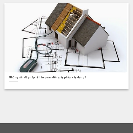
Những vấn đề pháp lý liên quan đến giấy phép xây dựng?