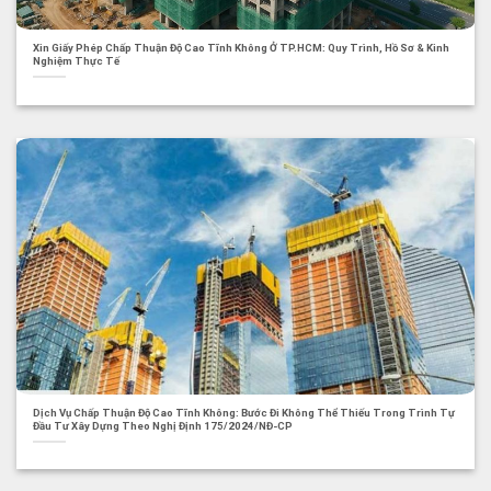
Xin Giấy Phép Chấp Thuận Độ Cao Tĩnh Không Ở TP.HCM: Quy Trình, Hồ Sơ & Kinh
Nghiệm Thực Tế
Dịch Vụ Chấp Thuận Độ Cao Tĩnh Không: Bước Đi Không Thể Thiếu Trong Trình Tự
Đầu Tư Xây Dựng Theo Nghị Định 175/2024/NĐ-CP