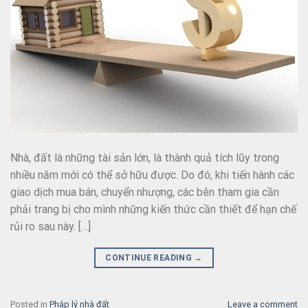
Nhà, đất là những tài sản lớn, là thành quả tích lũy trong
nhiều năm mới có thể sở hữu được. Do đó, khi tiến hành các
giao dịch mua bán, chuyển nhượng, các bên tham gia cần
phải trang bị cho mình những kiến thức cần thiết để hạn chế
rủi ro sau này. […]
CONTINUE READING
→
Posted in
Pháp lý nhà đất
Leave a comment