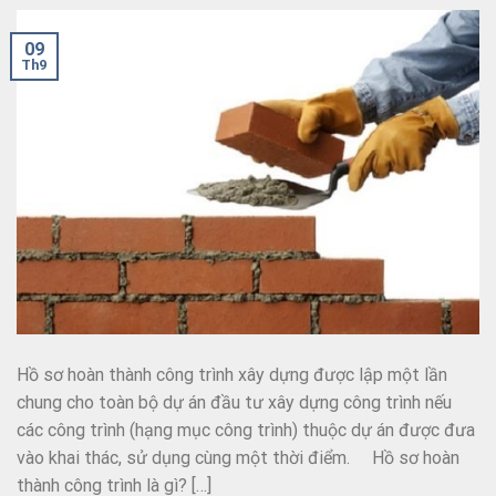
09
Th9
Hồ sơ hoàn thành công trình xây dựng được lập một lần
chung cho toàn bộ dự án đầu tư xây dựng công trình nếu
các công trình (hạng mục công trình) thuộc dự án được đưa
vào khai thác, sử dụng cùng một thời điểm. Hồ sơ hoàn
thành công trình là gì? […]