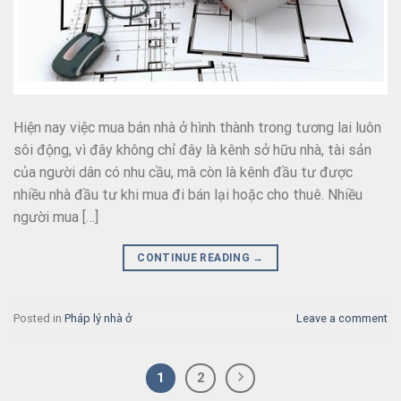
Hiện nay việc mua bán nhà ở hình thành trong tương lai luôn
sôi động, vì đây không chỉ đây là kênh sở hữu nhà, tài sản
của người dân có nhu cầu, mà còn là kênh đầu tư được
nhiều nhà đầu tư khi mua đi bán lại hoặc cho thuê. Nhiều
người mua […]
CONTINUE READING
→
Posted in
Pháp lý nhà ở
Leave a comment
1
2