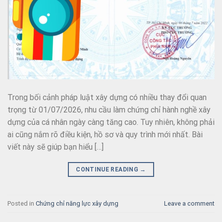
Trong bối cảnh pháp luật xây dựng có nhiều thay đổi quan
trọng từ 01/07/2026, nhu cầu làm chứng chỉ hành nghề xây
dựng của cá nhân ngày càng tăng cao. Tuy nhiên, không phải
ai cũng nắm rõ điều kiện, hồ sơ và quy trình mới nhất. Bài
viết này sẽ giúp bạn hiểu […]
CONTINUE READING
→
Posted in
Chứng chỉ năng lực xây dựng
Leave a comment