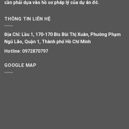
cần phải dựa vào hồ sơ pháp lý của dự án đó.
THÔNG TIN LIÊN HỆ
Địa Chỉ:
Lầu 1, 170-170 Bis Bùi Thị Xuân, Phường Phạm
Ngũ Lão, Quận 1, Thành phố Hồ Chí Minh
Hotline:
0972870797
GOOGLE MAP