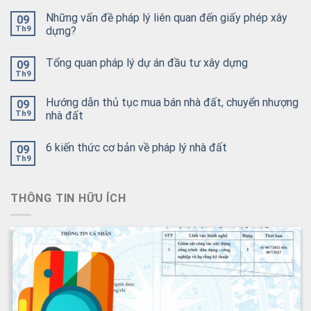
Những vấn đề pháp lý liên quan đến giấy phép xây
09
Th9
dựng?
Tổng quan pháp lý dự án đầu tư xây dựng
09
Th9
Hướng dẫn thủ tục mua bán nhà đất, chuyển nhượng
09
Th9
nhà đất
6 kiến thức cơ bản về pháp lý nhà đất
09
Th9
THÔNG TIN HỮU ÍCH