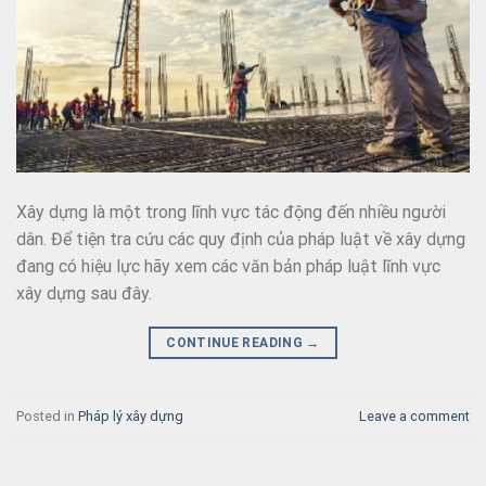
Xây dựng là một trong lĩnh vực tác động đến nhiều người
dân. Để tiện tra cứu các quy định của pháp luật về xây dựng
đang có hiệu lực hãy xem các văn bản pháp luật lĩnh vực
xây dựng sau đây.
CONTINUE READING
→
Posted in
Pháp lý xây dựng
Leave a comment