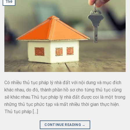
Th9
Có nhiều thủ tục pháp lý nhà đất với nội dung và mục đích
khác nhau, do đó, thành phần hồ sơ cho từng thủ tục cũng
sẽ khác nhau.Thủ tục pháp lý nhà đất được coi là một trong
những thủ tục phức tạp và mất nhiều thời gian thực hiện.
Thủ tục pháp […]
CONTINUE READING
→